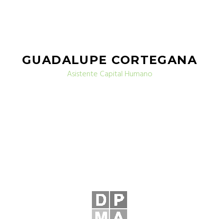
GUADALUPE CORTEGANA
Asistente Capital Humano