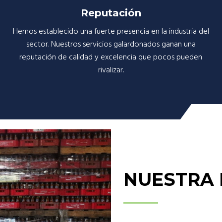
Reputación
Hemos establecido una fuerte presencia en la industria del
sector. Nuestros servicios galardonados ganan una
reputación de calidad y excelencia que pocos pueden
rivalizar.
NUESTRA 