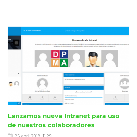
Lanzamos nueva Intranet para uso
de nuestros colaboradores
25 abril 2018, 11:29