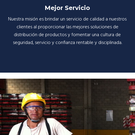
Mejor Servicio
Nuestra misión es brindar un servicio de calidad a nuestros
clientes al proporcionar las mejores soluciones de
distribución de productos y fomentar una cultura de
seguridad, servicio y confianza rentable y disciplinada.