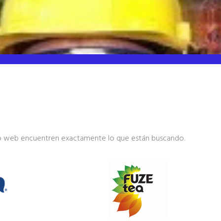
itio web encuentren exactamente lo que están buscando.