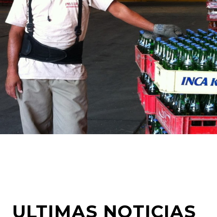
ULTIMAS NOTICIAS