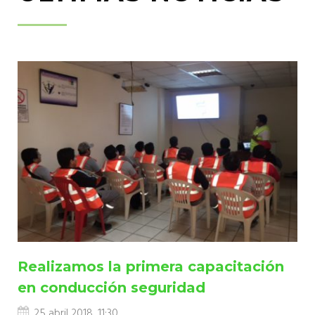
Realizamos la primera capacitación
en conducción seguridad
25 abril 2018, 11:30