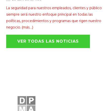
La seguridad para nuestros empleados, clientes y público
siempre será nuestro enfoque principal en todas las
políticas, procedimientos y programas que rigen nuestro
negocio. (más…)
VER TODAS LAS NOTICIAS