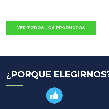
VER TODOS LOS PRODUCTOS
¿PORQUE ELEGIRNOS