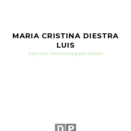
MARIA CRISTINA DIESTRA
LUIS
Supervisor Sistema Integrado Gestion