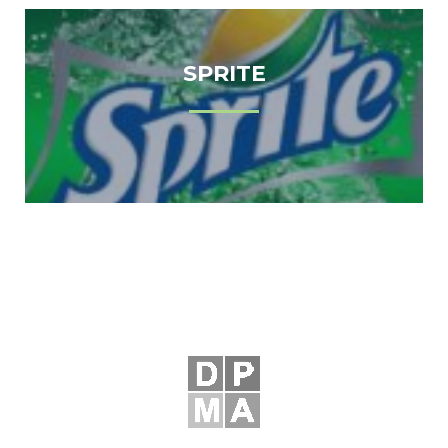
SPRITE